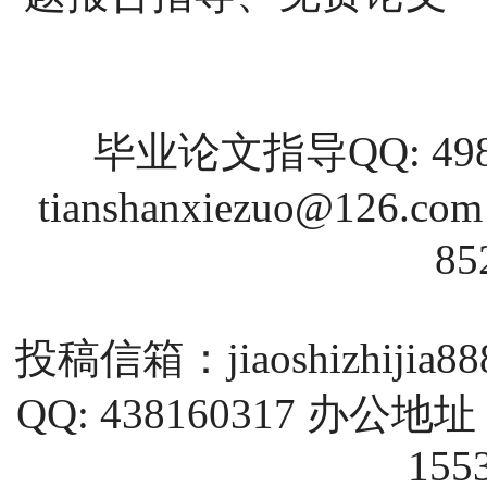
毕业论文指导QQ: 4988
tianshanxiezuo@126.com
85
投稿信箱：
jiaoshizhijia
QQ: 438160317 
155