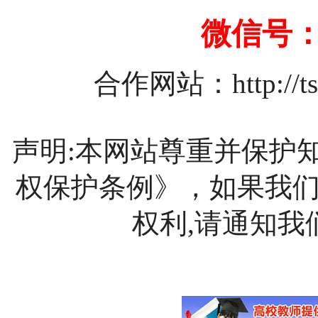
微信号：1
合作网站：
http://
声明:本网站尊重并保护
权保护条例》，如果我
权利,请通知我