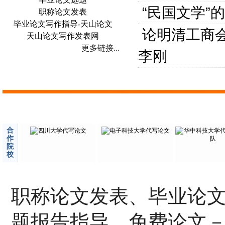
“民国文学”
职称论文发表
毕业论文写作指导-天山论文
论明清工商会
天山论文写作发表网
更多链接...
李刚
合
作
院
校
职称论文发表、毕业论
题报告指导、免费论文