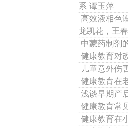
系
谭玉萍
高效液相色
龙凯花，王
中蒙药制剂
健康教育对
儿童意外伤
健康教育在
浅谈早期产
健康教育常
健康教育在