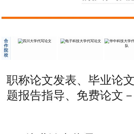
合
作
院
校
职称论文发表、毕业论
题报告指导、免费论文