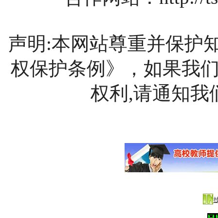
声明:本网站尊重并保护
权保护条例》，如果我
权利,请通知我